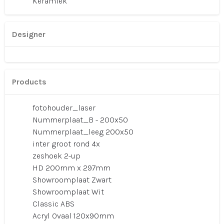
Keramiek
Designer
Products
fotohouder_laser
Nummerplaat_B - 200x50
Nummerplaat_leeg 200x50
inter groot rond 4x
zeshoek 2-up
HD 200mm x 297mm
Showroomplaat Zwart
Showroomplaat Wit
Classic ABS
Acryl Ovaal 120x90mm