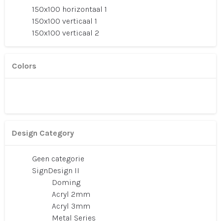
150x100 horizontaal 1
150x100 verticaal 1
150x100 verticaal 2
Colors
Design Category
Geen categorie
SignDesign II
Doming
Acryl 2mm
Acryl 3mm
Metal Series