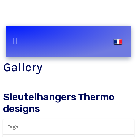
Gallery
Sleutelhangers Thermo
designs
Tags