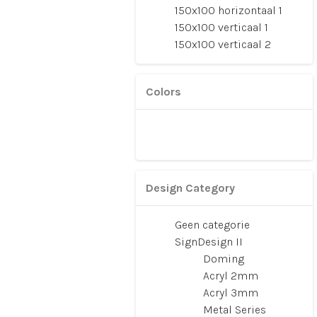
150x100 horizontaal 1
150x100 verticaal 1
150x100 verticaal 2
Colors
Design Category
Geen categorie
SignDesign II
Doming
Acryl 2mm
Acryl 3mm
Metal Series