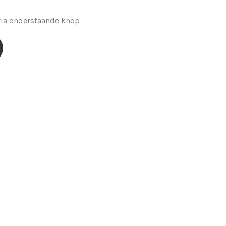
 via onderstaande knop