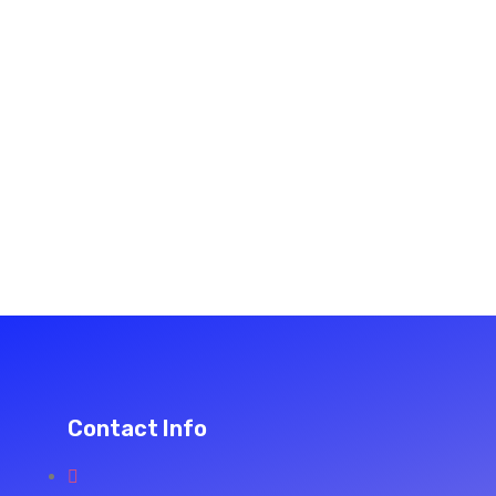
Contact Info