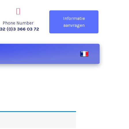
Informatie
Phone Number
aanvragen
32 (0)3 366 03 72