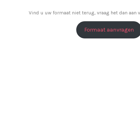
Vind u uw formaat niet terug, vraag het dan aan
Formaat aanvragen