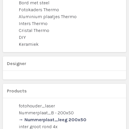
Bord met steel
Fotokaders Thermo
Aluminium plaatjes Thermo
Inters Thermo
Cristal Thermo
DIY
Keramiek
Designer
Products
fotohouder_laser
Nummerplaat_B - 200x50
Nummerplaat_leeg 200x50
inter groot rond 4x