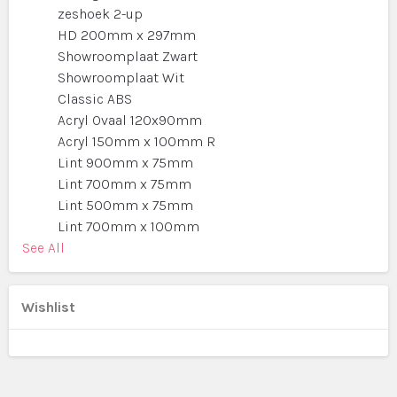
zeshoek 2-up
HD 200mm x 297mm
Showroomplaat Zwart
Showroomplaat Wit
Classic ABS
Acryl Ovaal 120x90mm
Acryl 150mm x 100mm R
Lint 900mm x 75mm
Lint 700mm x 75mm
Lint 500mm x 75mm
Lint 700mm x 100mm
See All
Wishlist