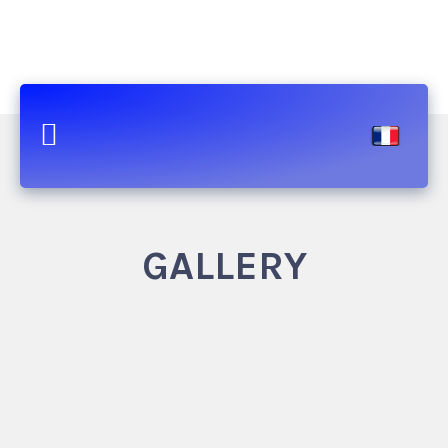
GALLERY