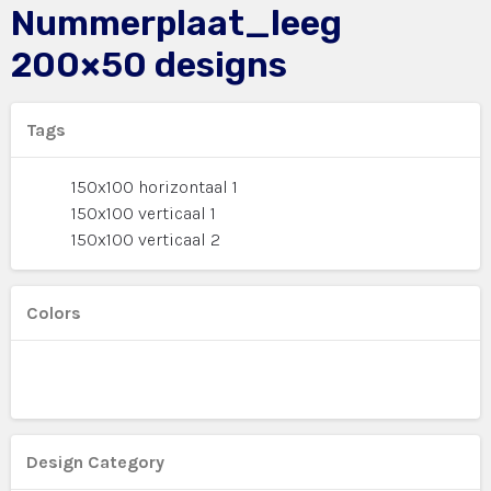
Nummerplaat_leeg
200×50 designs
Tags
150x100 horizontaal 1
150x100 verticaal 1
150x100 verticaal 2
Colors
Design Category