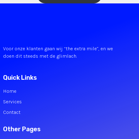
Voor onze klanten gaan wij “the extra mile”, en we
doen dit steeds met de glimlach.
Quick Links
Home
Services
Contact
Other Pages