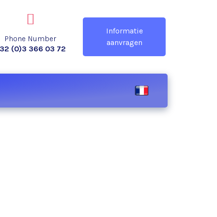
Informatie
Phone Number
aanvragen
32 (0)3 366 03 72