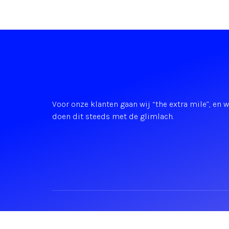
Voor onze klanten gaan wij “the extra mile”, en 
doen dit steeds met de glimlach.