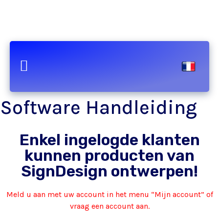
Software Handleiding
Enkel ingelogde klanten
kunnen producten van
SignDesign ontwerpen!
Meld u aan met uw account in het menu “Mijn account” of
vraag een account aan.