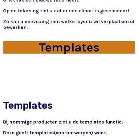
Op de tekening ziet u dat er een clipart is geselecteert.
Zo kan u eenvoudig zien welke layer u wil verplaatsen of
bewerken.
Templates
Templates
Bij sommige producten ziet u de templates functie.
Deze geeft templates(voorontwerpen) weer.