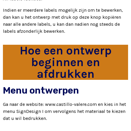
Indien er meerdere labels mogelijk zijn om te bewerken,
dan kan u het ontwerp met druk op deze knop kopiëren
naar alle andere labels, u kan dan nadien nog steeds de
labels afzonderlijk bewerken.
Hoe een ontwerp
beginnen en
afdrukken
Menu ontwerpen
Ga naar de website: www.castillo-valere.com en kies in het
menu SignDesign I om vervolgens het materiaal te kiezen
dat u wil bedrukken.