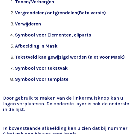
Tonen/Verbergen
Vergrendelen/ontgrendelen(Beta versie)
Verwijderen
Symbool voor Elementen, cliparts
Afbeelding in Mask
Tekstveld kan gewijzigd worden (niet voor Mask)
Symbool voor tekstvak
Symbool voor template
Door gebruik te maken van de linkermuisknop kan u
lagen verplaatsen. De onderste layer is ook de onderste
in de lijst.
In bovenstaande afbeelding kan u zien dat bij nummer
6 het vak een blauwe rand heeft.