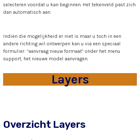
selecteren voordat u kan beginnen. Het tekenveld past zich
dan automatisch aan.
Indien die mogelijkheid er niet is maar u toch in een
andere richting wil ontwerpen kan u via een speciaal
formulier: “aanvraag nieuw formaat” onder het menu
support, het nieuwe model aanvragen.
Layers
Overzicht Layers