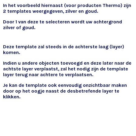
In het voorbeeld hiernaast (voor producten Thermo) zijn
2 templates weergegeven, zilver en goud.
Door 1 van deze te selecteren wordt uw achtergrond
zilver of goud.
Deze template zal steeds in de achterste laag (layer)
komen.
Indien u andere objecten toevoegd en deze later naar de
achtste layer verplaatst, zal het nodig zijn de template
layer terug naar achtere te verplaatsen.
Je kan de template ook eenvoudig onzichtbaar maken
door op het oogje naast de desbetrefende layer te
klikken.