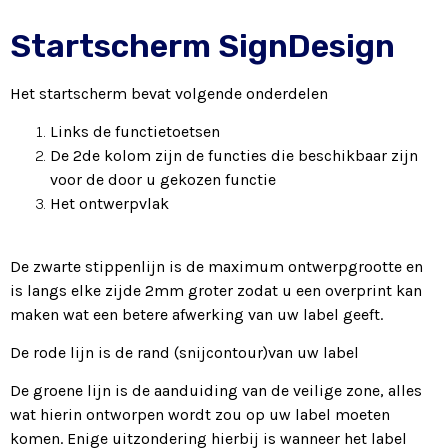
Startscherm SignDesign
Het startscherm bevat volgende onderdelen
Links de functietoetsen
De 2de kolom zijn de functies die beschikbaar zijn
voor de door u gekozen functie
Het ontwerpvlak
De zwarte stippenlijn is de maximum ontwerpgrootte en
is langs elke zijde 2mm groter zodat u een overprint kan
maken wat een betere afwerking van uw label geeft.
De rode lijn is de rand (snijcontour)van uw label
De groene lijn is de aanduiding van de veilige zone, alles
wat hierin ontworpen wordt zou op uw label moeten
komen. Enige uitzondering hierbij is wanneer het label