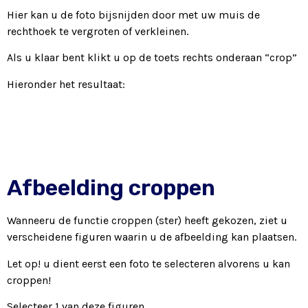
Hier kan u de foto bijsnijden door met uw muis de
rechthoek te vergroten of verkleinen.
Als u klaar bent klikt u op de toets rechts onderaan “crop”
Hieronder het resultaat:
Afbeelding croppen
Wanneeru de functie croppen (ster) heeft gekozen, ziet u
verscheidene figuren waarin u de afbeelding kan plaatsen.
Let op! u dient eerst een foto te selecteren alvorens u kan
croppen!
Selecteer 1 van deze figuren.