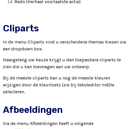
Redo (Herhaal voorlaatste actie)
Cliparts
In de menu Cliparts vind u verscheidene themas kiezen via
een dropdown box.
Naargelang uw keuze krijgt u dan toepasbare cliparts te
zien die u kan toevoegen aan uw ontwerp.
Bij de meeste cliparts kan u nog de meeste kleuren
wijzigen door de kleurtoets (zie bij teksteditor nr6)te
selecteren.
Afbeeldingen
Via de menu Afbeeldingen heeft u volgende