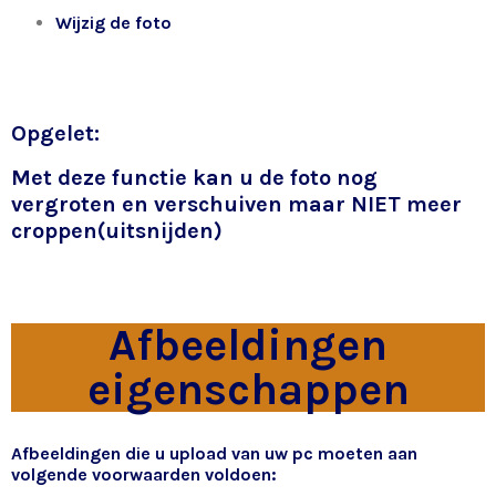
Wijzig de foto
Opgelet:
Met deze functie kan u de foto nog
vergroten en verschuiven maar NIET meer
croppen(uitsnijden)
Afbeeldingen
eigenschappen
Afbeeldingen die u upload van uw pc moeten aan
volgende voorwaarden voldoen: