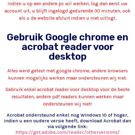
Indien u op een andere pc wil werken, log dan eerst uw
account uit, u blijft ingelogd gedurende 30 minuten, ook
als u de website afsluit indien u niet uitlogt.
Gebruik Google chrome en
acrobat reader voor
desktop
Alles werd getest met google chrome, andere browsers
kunnen mogelijks werken maar ondersteunen wij niet.
Gebruik enkel acrobat reader voor desktop voor de beste
resultaten, andere pdf readers kunnen werken maar
ondersteunen wij niet!
Acrobat ondersteund enkel nog Windows 10 of hoger,
indien u een oudere versie heeft, download Acrobat dan
via volgende link:
https://get.adobe.com/reader/otherversions/