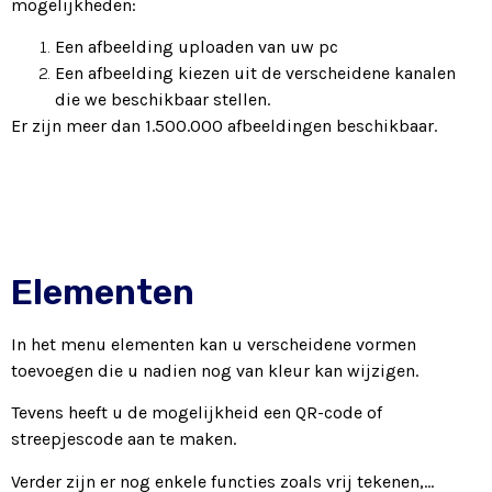
mogelijkheden:
Een afbeelding uploaden van uw pc
Een afbeelding kiezen uit de verscheidene kanalen
die we beschikbaar stellen.
Er zijn meer dan 1.500.000 afbeeldingen beschikbaar.
Elementen
In het menu elementen kan u verscheidene vormen
toevoegen die u nadien nog van kleur kan wijzigen.
Tevens heeft u de mogelijkheid een QR-code of
streepjescode aan te maken.
Verder zijn er nog enkele functies zoals vrij tekenen,…