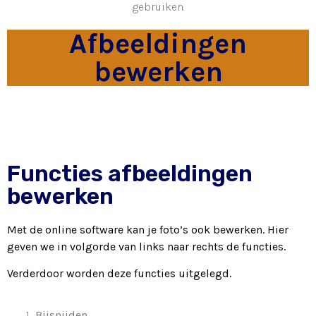
gebruiken.
Afbeeldingen
bewerken
Functies afbeeldingen
bewerken
Met de online software kan je foto’s ook bewerken. Hier
geven we in volgorde van links naar rechts de functies.
Verderdoor worden deze functies uitgelegd.
Bijsnijden