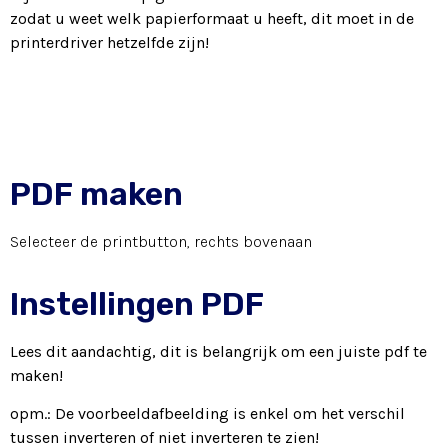
zodat u weet welk papierformaat u heeft, dit moet in de
printerdriver hetzelfde zijn!
PDF maken
Selecteer de printbutton, rechts bovenaan
Instellingen PDF
Lees dit aandachtig, dit is belangrijk om een juiste pdf te
maken!
opm.: De voorbeeldafbeelding is enkel om het verschil
tussen inverteren of niet inverteren te zien!