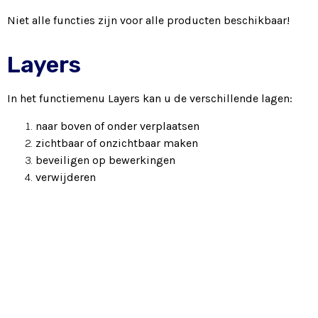
Niet alle functies zijn voor alle producten beschikbaar!
Layers
In het functiemenu Layers kan u de verschillende lagen:
naar boven of onder verplaatsen
zichtbaar of onzichtbaar maken
beveiligen op bewerkingen
verwijderen