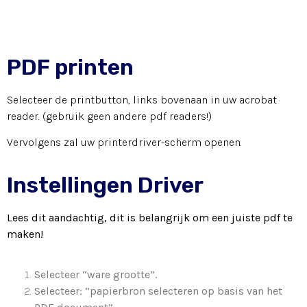
PDF printen
Selecteer de printbutton, links bovenaan in uw acrobat
reader. (gebruik geen andere pdf readers!)
Vervolgens zal uw printerdriver-scherm openen.
Instellingen Driver
Lees dit aandachtig, dit is belangrijk om een juiste pdf te
maken!
Selecteer “ware grootte”.
Selecteer: “papierbron selecteren op basis van het