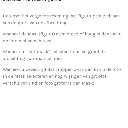
Hou met het volgende rekening, het figuur past zich aan
aan de grote van de afbeelding.
Wanneer de Mask(figuur) even breed of hoog is dan kan u
de foto niet verschuiven.
Wanneer u “edit mask” selecteert dan vergroot de
afbeelding automatisch mee
Wanneer u bevestigd dat croppen ok is dan kan u de foto
in de Mask selecteren en nog wijzigen van grootte,
verschuiven (indien foto groter is dan Mask)