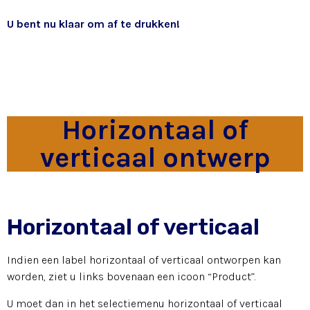
U bent nu klaar om af te drukken!
Horizontaal of
verticaal ontwerp
Horizontaal of verticaal
Indien een label horizontaal of verticaal ontworpen kan
worden, ziet u links bovenaan een icoon “Product”.
U moet dan in het selectiemenu horizontaal of verticaal