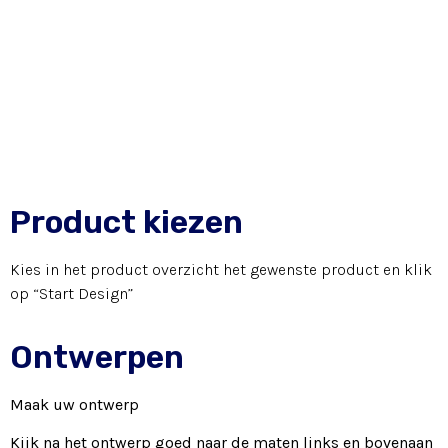
Product kiezen
Kies in het product overzicht het gewenste product en klik
op “Start Design”
Ontwerpen
Maak uw ontwerp
Kijk na het ontwerp goed naar de maten links en bovenaan