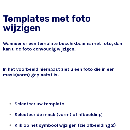
Templates met foto
wijzigen
Wanneer er een template beschikbaar is met foto, dan
kan u de foto eenvoudig wijzigen.
In het voorbeeld hiernaast ziet u een foto die in een
mask(vorm) geplaatst is.
Selecteer uw template
Selecteer de mask (vorm) of afbeelding
Klik op het symbool wijzigen (zie afbeelding 2)