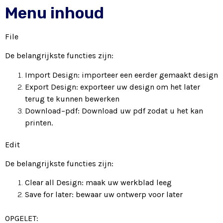
Menu inhoud
File
De belangrijkste functies zijn:
Import Design: importeer een eerder gemaakt design
Export Design: exporteer uw design om het later
terug te kunnen bewerken
Download–pdf: Download uw pdf zodat u het kan
printen.
Edit
De belangrijkste functies zijn:
Clear all Design: maak uw werkblad leeg
Save for later: bewaar uw ontwerp voor later
OPGELET: