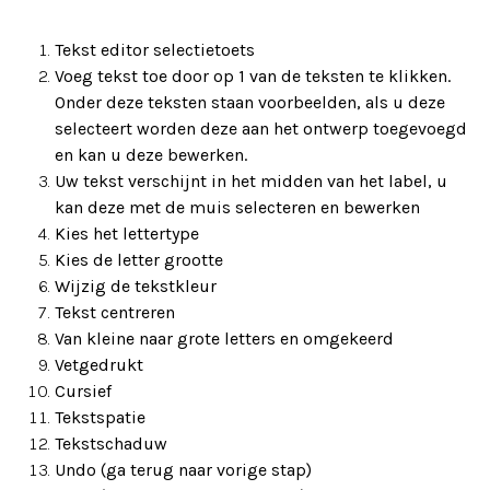
Tekst editor selectietoets
Voeg tekst toe door op 1 van de teksten te klikken.
Onder deze teksten staan voorbeelden, als u deze
selecteert worden deze aan het ontwerp toegevoegd
en kan u deze bewerken.
Uw tekst verschijnt in het midden van het label, u
kan deze met de muis selecteren en bewerken
Kies het lettertype
Kies de letter grootte
Wijzig de tekstkleur
Tekst centreren
Van kleine naar grote letters en omgekeerd
Vetgedrukt
Cursief
Tekstspatie
Tekstschaduw
Undo (ga terug naar vorige stap)