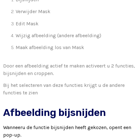
Verwijder Mask
Edit Mask
Wijzig afbeelding (andere afbeelding)
Maak afbeelding los van Mask
Door een afbeelding actief te maken activeert u 2 functies,
bijsnijden en croppen.
Bij het selecteren van deze functies krijgt u de andere
functies te zien
Afbeelding bijsnijden
Wanneeru de functie bijsnijden heeft gekozen, opent een
pop-up.