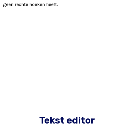
geen rechte hoeken heeft.
Tekst editor