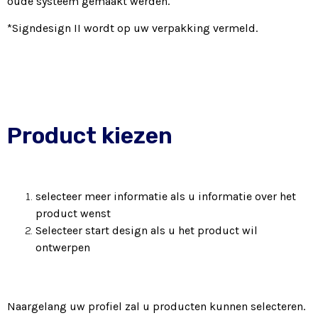
oude systeem gemaakt werden.
*Signdesign II wordt op uw verpakking vermeld.
Product kiezen
selecteer meer informatie als u informatie over het
product wenst
Selecteer start design als u het product wil
ontwerpen
Naargelang uw profiel zal u producten kunnen selecteren.