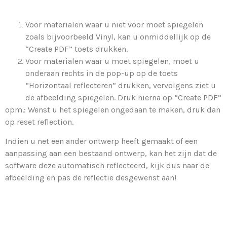
Voor materialen waar u niet voor moet spiegelen
zoals bijvoorbeeld Vinyl, kan u onmiddellijk op de
“Create PDF” toets drukken.
Voor materialen waar u moet spiegelen, moet u
onderaan rechts in de pop-up op de toets
“Horizontaal reflecteren” drukken, vervolgens ziet u
de afbeelding spiegelen. Druk hierna op “Create PDF”
opm.: Wenst u het spiegelen ongedaan te maken, druk dan
op reset reflection.
Indien u net een ander ontwerp heeft gemaakt of een
aanpassing aan een bestaand ontwerp, kan het zijn dat de
software deze automatisch reflecteerd, kijk dus naar de
afbeelding en pas de reflectie desgewenst aan!