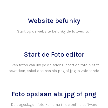
Website befunky
Start op de website befunky de foto-editor.
Start de Foto editor
U kan foto's van uw pc opladen U hoeft de foto niet te
bewerken, enkel opslaan als png of jpg is voldoende.
Foto opslaan als jpg of png
De opgeslagen foto kan u nu in de online software