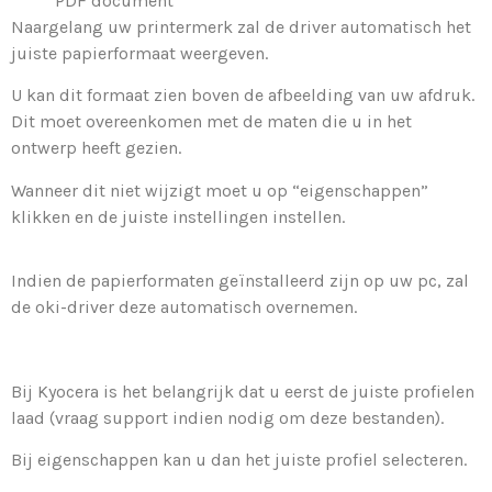
PDF document”
Naargelang uw printermerk zal de driver automatisch het
juiste papierformaat weergeven.
U kan dit formaat zien boven de afbeelding van uw afdruk.
Dit moet overeenkomen met de maten die u in het
ontwerp heeft gezien.
Wanneer dit niet wijzigt moet u op “eigenschappen”
klikken en de juiste instellingen instellen.
Indien de papierformaten geïnstalleerd zijn op uw pc, zal
de oki-driver deze automatisch overnemen.
Bij Kyocera is het belangrijk dat u eerst de juiste profielen
laad (vraag support indien nodig om deze bestanden).
Bij eigenschappen kan u dan het juiste profiel selecteren.