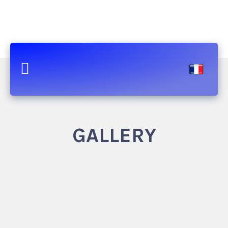
GALLERY