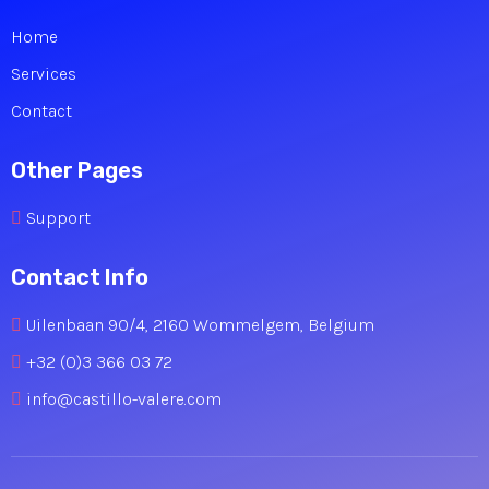
Home
Services
Contact
Other Pages
Support
Contact Info
Uilenbaan 90/4, 2160 Wommelgem, Belgium
+32 (0)3 366 03 72
info@castillo-valere.com