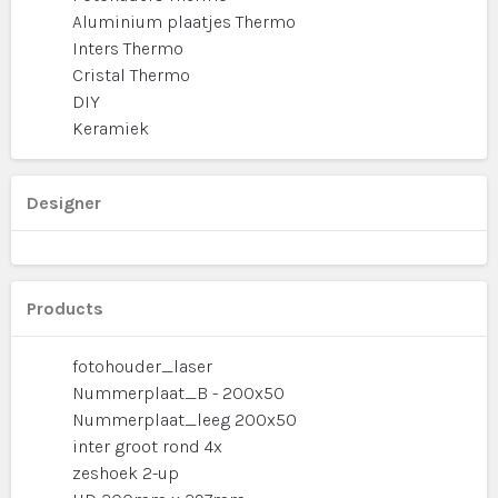
Aluminium plaatjes Thermo
Inters Thermo
Cristal Thermo
DIY
Keramiek
Designer
Products
fotohouder_laser
Nummerplaat_B - 200x50
Nummerplaat_leeg 200x50
inter groot rond 4x
zeshoek 2-up