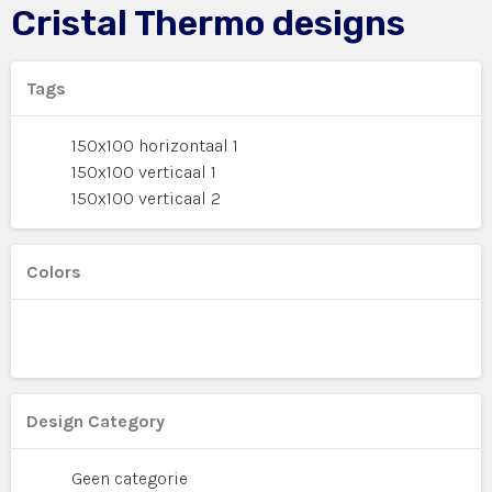
Cristal Thermo designs
Tags
150x100 horizontaal 1
150x100 verticaal 1
150x100 verticaal 2
Colors
Design Category
Geen categorie