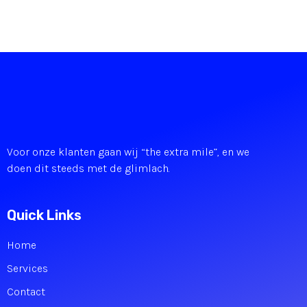
Voor onze klanten gaan wij “the extra mile”, en we
doen dit steeds met de glimlach.
Quick Links
Home
Services
Contact