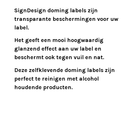
SignDesign doming labels zijn
transparante beschermingen voor uw
label.
Het geeft een mooi hoogwaardig
glanzend effect aan uw label en
beschermt ook tegen vuil en nat.
Deze zelfklevende doming labels zijn
perfect te reinigen met alcohol
houdende producten.