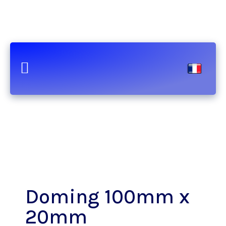
Doming 100mm x
20mm