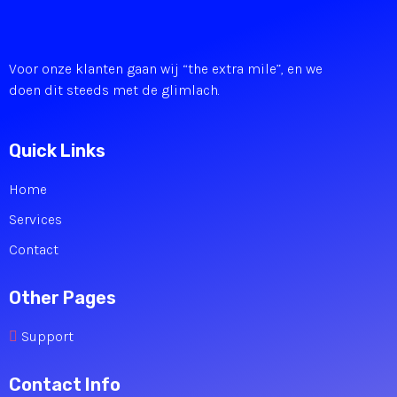
Voor onze klanten gaan wij “the extra mile”, en we
doen dit steeds met de glimlach.
Quick Links
Home
Services
Contact
Other Pages
Support
Contact Info