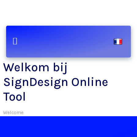
Welkom bij
SignDesign Online
Tool
Welcome